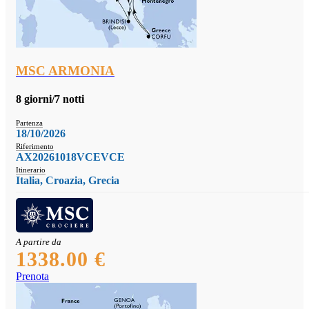
MSC ARMONIA
8 giorni/7 notti
Partenza
18/10/2026
Riferimento
AX20261018VCEVCE
Itinerario
Italia, Croazia, Grecia
A partire da
1338.00 €
Prenota