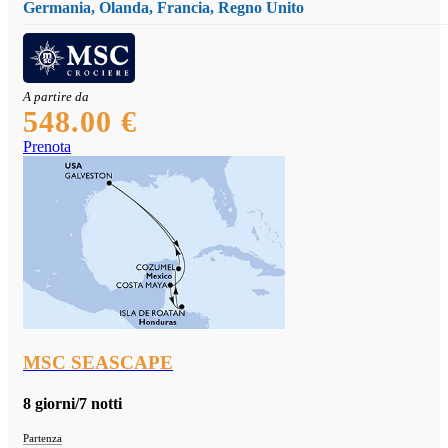
Germania, Olanda, Francia, Regno Unito
A partire da
548.00 €
Prenota
MSC SEASCAPE
8 giorni/7 notti
Partenza