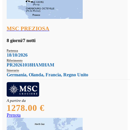
MSC PREZIOSA
8 giorni/7 notti
Partenza
18/10/2026
Riferimento
PR20261018HAMHAM
Itinerario
Germania, Olanda, Francia, Regno Unito
A partire da
1278.00 €
Prenota