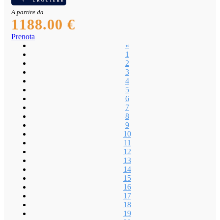
A partire da
1188.00 €
Prenota
«
1
2
3
4
5
6
7
8
9
10
11
12
13
14
15
16
17
18
19