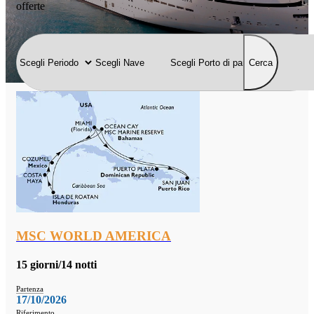
offerte
Cerca
MSC WORLD AMERICA
15 giorni/14 notti
Partenza
17/10/2026
Riferimento