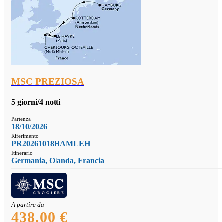
MSC PREZIOSA
5 giorni/4 notti
Partenza
18/10/2026
Riferimento
PR20261018HAMLEH
Itinerario
Germania, Olanda, Francia
A partire da
438.00 €