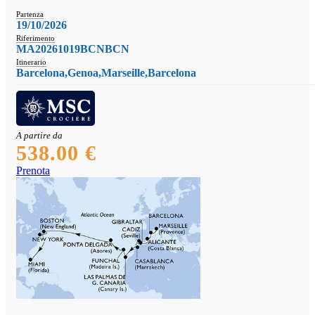
Partenza
19/10/2026
Riferimento
MA20261019BCNBCN
Itinerario
Barcelona,Genoa,Marseille,Barcelona
A partire da
538.00 €
Prenota