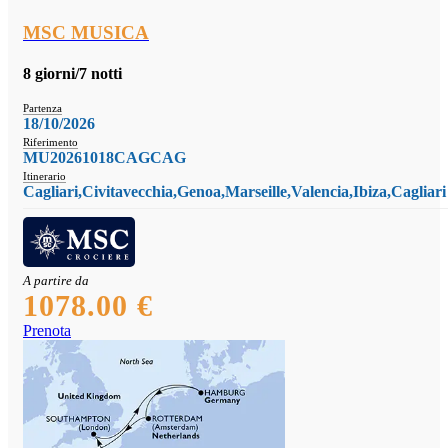
MSC MUSICA
8 giorni/7 notti
Partenza
18/10/2026
Riferimento
MU20261018CAGCAG
Itinerario
Cagliari,Civitavecchia,Genoa,Marseille,Valencia,Ibiza,Cagliari
A partire da
1078.00 €
Prenota