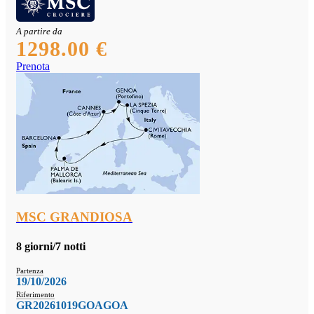
A partire da
1298.00 €
Prenota
MSC GRANDIOSA
8 giorni/7 notti
Partenza
19/10/2026
Riferimento
GR20261019GOAGOA