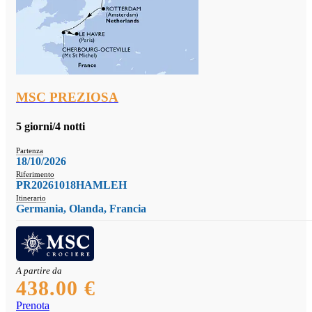
MSC PREZIOSA
5 giorni/4 notti
Partenza
18/10/2026
Riferimento
PR20261018HAMLEH
Itinerario
Germania, Olanda, Francia
A partire da
438.00 €
Prenota