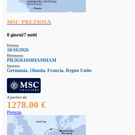
MSC PREZIOSA
8 giorni/7 notti
Partenza
18/10/2026
Riferimento
PR20261018HAMHAM
Itinerario
Germania, Olanda, Francia, Regno Unito
A partire da
1278.00 €
Prenota