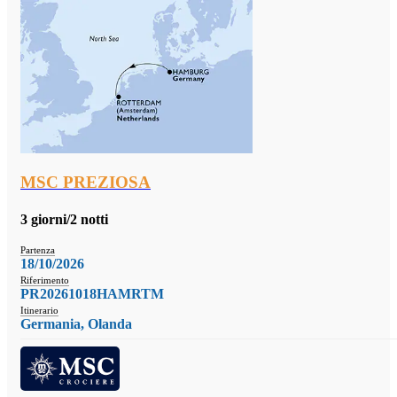
MSC PREZIOSA
3 giorni/2 notti
Partenza
18/10/2026
Riferimento
PR20261018HAMRTM
Itinerario
Germania, Olanda