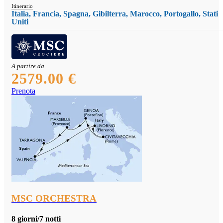
Itinerario
Italia, Francia, Spagna, Gibilterra, Marocco, Portogallo, Stati
Uniti
A partire da
2579.00 €
Prenota
MSC ORCHESTRA
8 giorni/7 notti