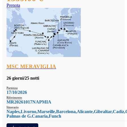
Prenota
MSC MERAVIGLIA
26 giorni/25 notti
Partenza
17/10/2026
Riferimento
MR20261017NAPMIA
Itinerario
Naples,Livorno,Marseille,Barcelona,Alicante,Gibraltar,Cadiz
Palmas de G.Canaria,Funch