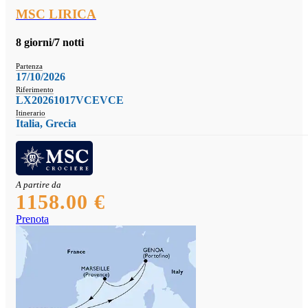
MSC LIRICA
8 giorni/7 notti
Partenza
17/10/2026
Riferimento
LX20261017VCEVCE
Itinerario
Italia, Grecia
A partire da
1158.00 €
Prenota