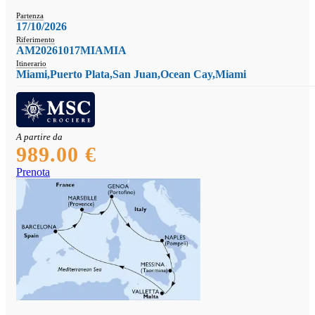
Partenza
17/10/2026
Riferimento
AM20261017MIAMIA
Itinerario
Miami,Puerto Plata,San Juan,Ocean Cay,Miami
A partire da
989.00 €
Prenota