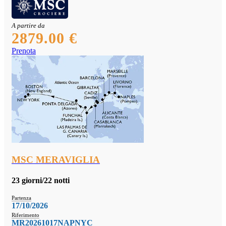
A partire da
2879.00 €
Prenota
MSC MERAVIGLIA
23 giorni/22 notti
Partenza
17/10/2026
Riferimento
MR20261017NAPNYC