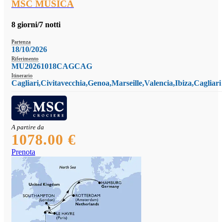
MSC MUSICA
8 giorni/7 notti
Partenza
18/10/2026
Riferimento
MU20261018CAGCAG
Itinerario
Cagliari,Civitavecchia,Genoa,Marseille,Valencia,Ibiza,Cagliari
A partire da
1078.00 €
Prenota