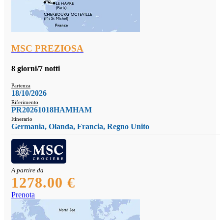
MSC PREZIOSA
8 giorni/7 notti
Partenza
18/10/2026
Riferimento
PR20261018HAMHAM
Itinerario
Germania, Olanda, Francia, Regno Unito
A partire da
1278.00 €
Prenota