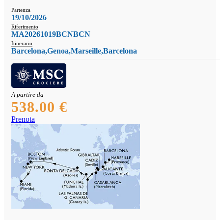
Partenza
19/10/2026
Riferimento
MA20261019BCNBCN
Itinerario
Barcelona,Genoa,Marseille,Barcelona
A partire da
538.00 €
Prenota