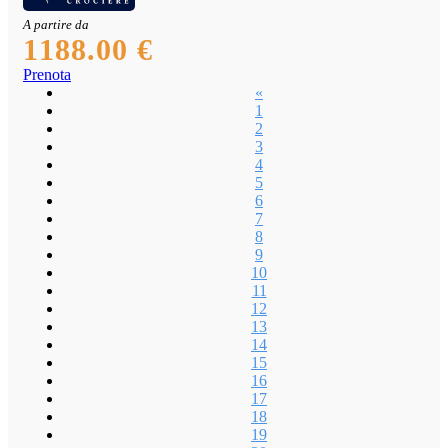
A partire da
1188.00 €
Prenota
«
1
2
3
4
5
6
7
8
9
10
11
12
13
14
15
16
17
18
19