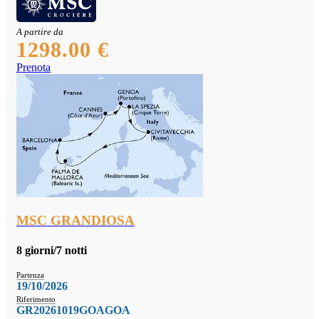
A partire da
1298.00 €
Prenota
MSC GRANDIOSA
8 giorni/7 notti
Partenza
19/10/2026
Riferimento
GR20261019GOAGOA