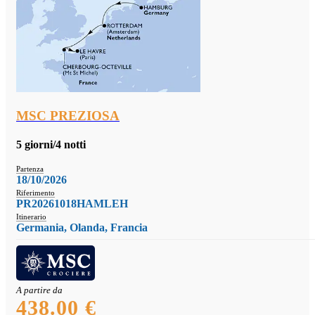
MSC PREZIOSA
5 giorni/4 notti
Partenza
18/10/2026
Riferimento
PR20261018HAMLEH
Itinerario
Germania, Olanda, Francia
A partire da
438.00 €