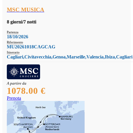
MSC MUSICA
8 giorni/7 notti
Partenza
18/10/2026
Riferimento
MU20261018CAGCAG
Itinerario
Cagliari,Civitavecchia,Genoa,Marseille,Valencia,Ibiza,Cagliari
A partire da
1078.00 €
Prenota