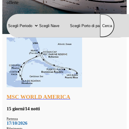
offerte
Cerca
MSC WORLD AMERICA
15 giorni/14 notti
Partenza
17/10/2026
Riferimento