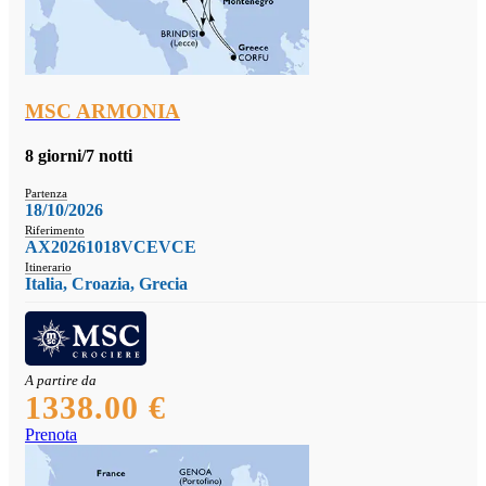
MSC ARMONIA
8 giorni/7 notti
Partenza
18/10/2026
Riferimento
AX20261018VCEVCE
Itinerario
Italia, Croazia, Grecia
A partire da
1338.00 €
Prenota