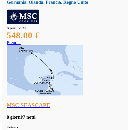
Germania, Olanda, Francia, Regno Unito
A partire da
548.00 €
Prenota
MSC SEASCAPE
8 giorni/7 notti
Partenza