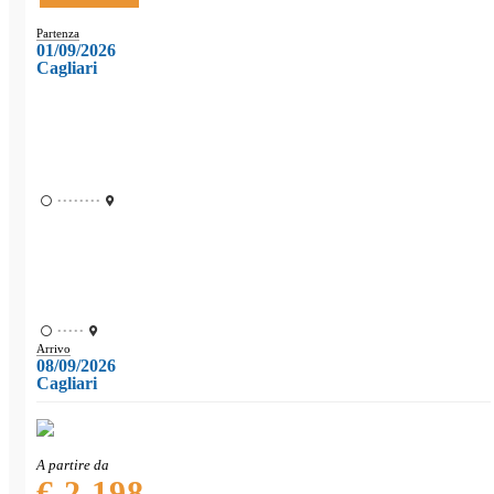
Partenza
01/09/2026
Cagliari
••••••••
•••••
Arrivo
08/09/2026
Cagliari
A partire da
€ 2.198