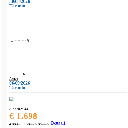
30/08/2026
Taranto
••••••••
•••••
Arrivo
06/09/2026
Taranto
A partire da
€ 1.698
Dettagli
2 adulti in cabina doppia