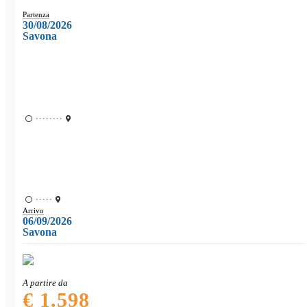
Partenza
30/08/2026
Savona
••••••••
•••••
Arrivo
06/09/2026
Savona
A partire da
€ 1.598