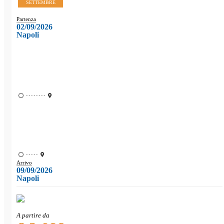
SETTEMBRE
Partenza
02/09/2026
Napoli
••••••••
•••••
Arrivo
09/09/2026
Napoli
A partire da