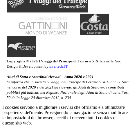
Copyrights © 2026 I Viaggi del Principe di Ferraro S. & Giana G. Snc
Design & Development by
Evertech.IT
Aiuti di Stato e contributi ricevuti – Anno 2020 e 2021
Si informa che la società "I Viaggi del Principe di Ferraro S. & Giana G. Snc"
nel corso del 2020 e del 2021 ha ricevuto gli Aiuti di Stato e/o i contributi
pubblici già indicati nel Registro Nazionale degli Aiuti di Stato di cui all’art.
52 della Legge 24 dicembre 2012, n. 234.
I cookies servono a migliorare i servizi che offriamo e a ottimizzare
l'esperienza del'utente. Proseguendo la navigazione senza modificare
le impostazioni del browser, accetti di ricevere tutti i cookies di
questo sito web.