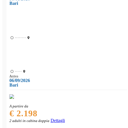
Bari
••••••••
•••••
Arrivo
06/09/2026
Bari
A partire da
€ 2.198
Dettagli
2 adulti in cabina doppia