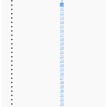
9
10
11
12
13
14
15
16
17
18
19
20
21
22
23
24
25
26
27
28
29
30
31
32
33