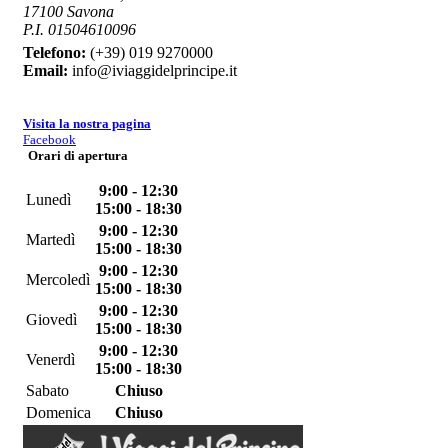
17100 Savona
P.I. 01504610096
Telefono:
(+39) 019 9270000
Email:
info@iviaggidelprincipe.it
Visita la nostra pagina
Facebook
Orari di apertura
9:00 - 12:30
Lunedì
15:00 - 18:30
9:00 - 12:30
Martedì
15:00 - 18:30
9:00 - 12:30
Mercoledì
15:00 - 18:30
9:00 - 12:30
Giovedì
15:00 - 18:30
9:00 - 12:30
Venerdì
15:00 - 18:30
Sabato
Chiuso
Domenica
Chiuso