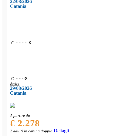
22/08/2026
Catania
••••••••
•••••
Arrivo
29/08/2026
Catania
A partire da
€ 2.278
Dettagli
2 adulti in cabina doppia