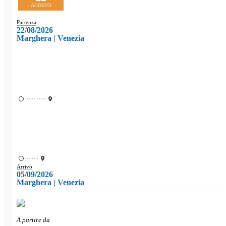
AGOSTO
Partenza
22/08/2026
Marghera | Venezia
••••••••
•••••
Arrivo
05/09/2026
Marghera | Venezia
A partire da