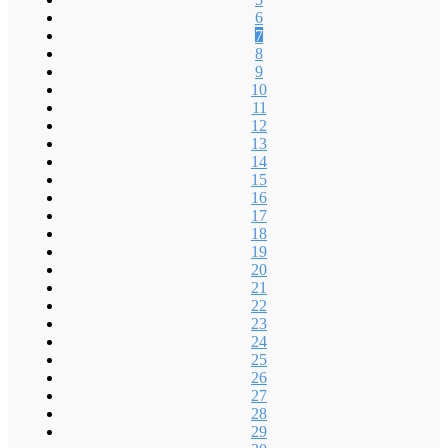
6
7
8
9
10
11
12
13
14
15
16
17
18
19
20
21
22
23
24
25
26
27
28
29