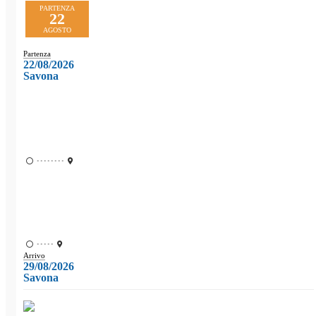
PARTENZA
22
AGOSTO
Partenza
22/08/2026
Savona
••••••••
•••••
Arrivo
29/08/2026
Savona