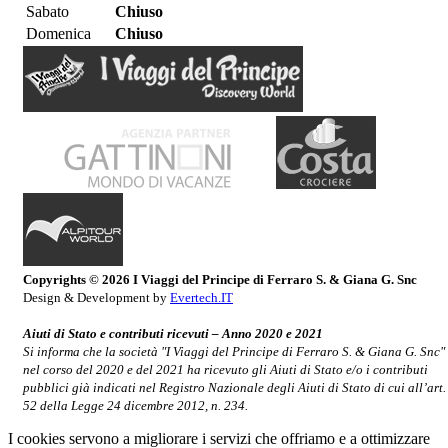
Sabato
Chiuso
Domenica
Chiuso
Copyrights © 2026 I Viaggi del Principe di Ferraro S. & Giana G. Snc
Design & Development by
Evertech.IT
Aiuti di Stato e contributi ricevuti – Anno 2020 e 2021
Si informa che la società "I Viaggi del Principe di Ferraro S. & Giana G. Snc"
nel corso del 2020 e del 2021 ha ricevuto gli Aiuti di Stato e/o i contributi
pubblici già indicati nel Registro Nazionale degli Aiuti di Stato di cui all’art.
52 della Legge 24 dicembre 2012, n. 234.
I cookies servono a migliorare i servizi che offriamo e a ottimizzare