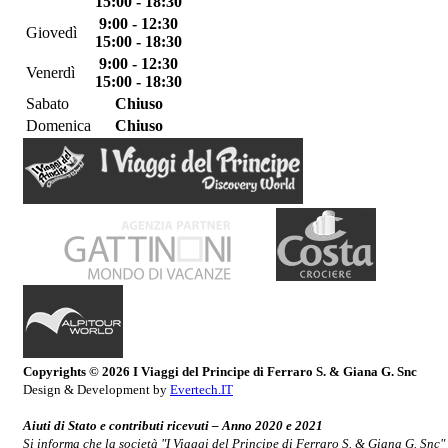
15:00 - 18:30
9:00 - 12:30
Giovedì
15:00 - 18:30
9:00 - 12:30
Venerdì
15:00 - 18:30
Sabato
Chiuso
Domenica
Chiuso
Copyrights © 2026 I Viaggi del Principe di Ferraro S. & Giana G. Snc
Design & Development by
Evertech.IT
Aiuti di Stato e contributi ricevuti – Anno 2020 e 2021
Si informa che la società "I Viaggi del Principe di Ferraro S. & Giana G. Snc"