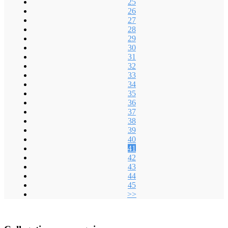
25
26
27
28
29
30
31
32
33
34
35
36
37
38
39
40
41
42
43
44
45
>>