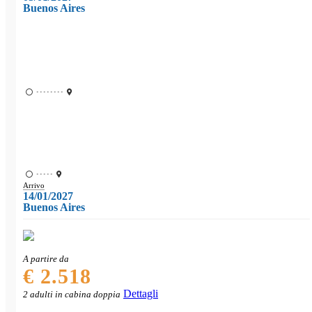
Buenos Aires
••••••••
•••••
Arrivo
14/01/2027
Buenos Aires
A partire da
€ 2.518
Dettagli
2 adulti in cabina doppia