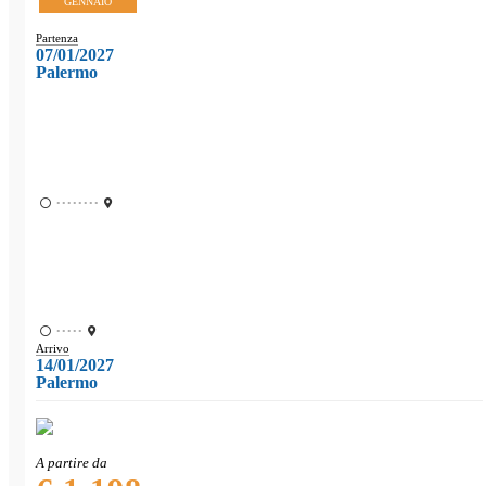
GENNAIO
Partenza
07/01/2027
Palermo
••••••••
•••••
Arrivo
14/01/2027
Palermo
A partire da