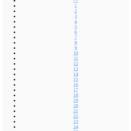
<<
1
2
3
4
5
6
7
8
9
10
11
12
13
14
15
16
17
18
19
20
21
22
23
24