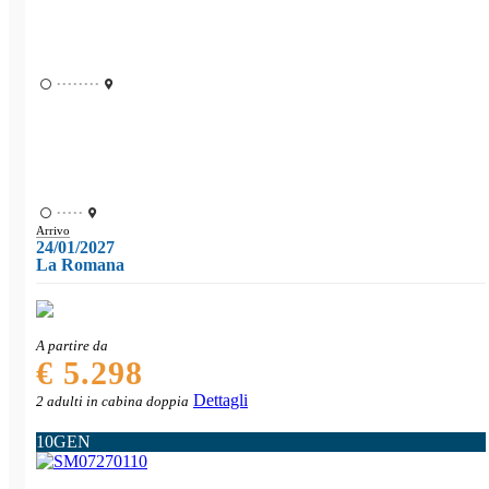
••••••••
•••••
Arrivo
24/01/2027
La Romana
A partire da
€ 5.298
Dettagli
2 adulti in cabina doppia
10
GEN