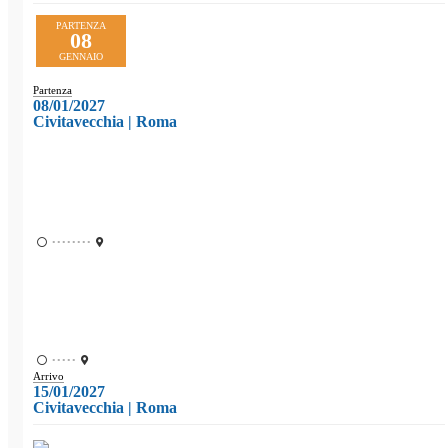
PARTENZA
08
GENNAIO
Partenza
08/01/2027
Civitavecchia | Roma
••••••••
•••••
Arrivo
15/01/2027
Civitavecchia | Roma