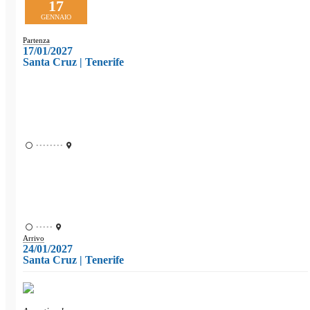
17
GENNAIO
Partenza
17/01/2027
Santa Cruz | Tenerife
••••••••
•••••
Arrivo
24/01/2027
Santa Cruz | Tenerife