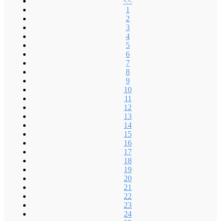
<<
1
2
3
4
5
6
7
8
9
10
11
12
13
14
15
16
17
18
19
20
21
22
23
24