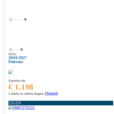
••••••••
•••••
Arrivo
28/01/2027
Palermo
A partire da
€ 1.198
Dettagli
2 adulti in cabina doppia
22
GEN