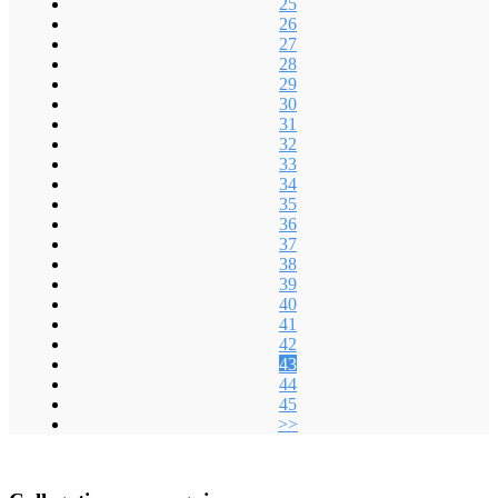
25
26
27
28
29
30
31
32
33
34
35
36
37
38
39
40
41
42
43
44
45
>>