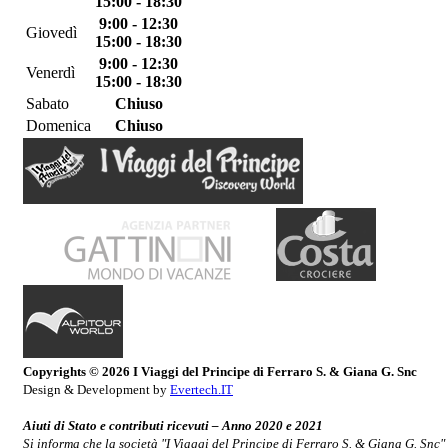
15:00 - 18:30
9:00 - 12:30
Giovedì
15:00 - 18:30
9:00 - 12:30
Venerdì
15:00 - 18:30
Sabato
Chiuso
Domenica
Chiuso
Copyrights © 2026 I Viaggi del Principe di Ferraro S. & Giana G. Snc
Design & Development by
Evertech.IT
Aiuti di Stato e contributi ricevuti – Anno 2020 e 2021
Si informa che la società "I Viaggi del Principe di Ferraro S. & Giana G. Snc"