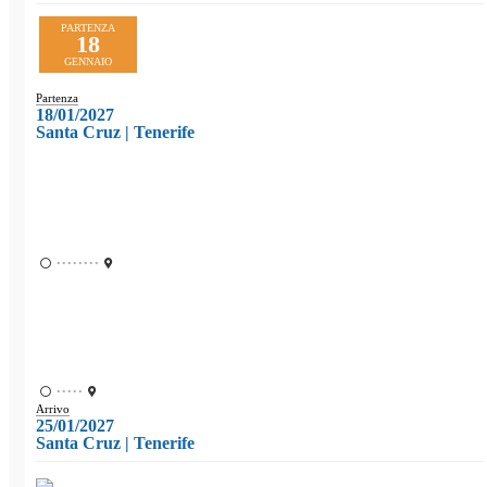
PARTENZA
18
GENNAIO
Partenza
18/01/2027
Santa Cruz | Tenerife
••••••••
•••••
Arrivo
25/01/2027
Santa Cruz | Tenerife