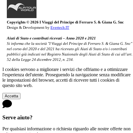
Copyrights © 2026 I Viaggi del Principe di Ferraro S. & Giana G. Snc
Design & Development by
Evertech.IT
Aiuti di Stato e contributi ricevuti – Anno 2020 e 2021
Si informa che la società "I Viaggi del Principe di Ferraro S. & Giana G. Snc"
nel corso del 2020 e del 2021 ha ricevuto gli Aiuti di Stato e/o i contributi
pubblici già indicati nel Registro Nazionale degli Aiuti di Stato di cui all’art.
52 della Legge 24 dicembre 2012, n. 234.
I cookies servono a migliorare i servizi che offriamo e a ottimizzare
l'esperienza del'utente. Proseguendo la navigazione senza modificare
le impostazioni del browser, accetti di ricevere tutti i cookies di
questo sito web.
Accetta
Serve aiuto?
Per qualsiasi informazione o richiesta riguardo alle nostre offerte non