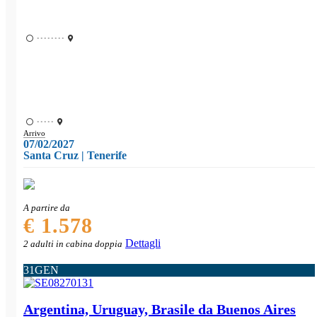
••••••••
•••••
Arrivo
07/02/2027
Santa Cruz | Tenerife
A partire da
€ 1.578
Dettagli
2 adulti in cabina doppia
31
GEN
Argentina, Uruguay, Brasile da Buenos Aires