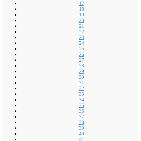
17
18
19
20
21
22
23
24
25
26
27
28
29
30
31
32
33
34
35
36
37
38
39
40
41