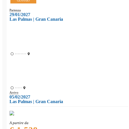
GENNAIO
Partenza
29/01/2027
Las Palmas | Gran Canaria
••••••••
•••••
Arrivo
05/02/2027
Las Palmas | Gran Canaria
A partire da