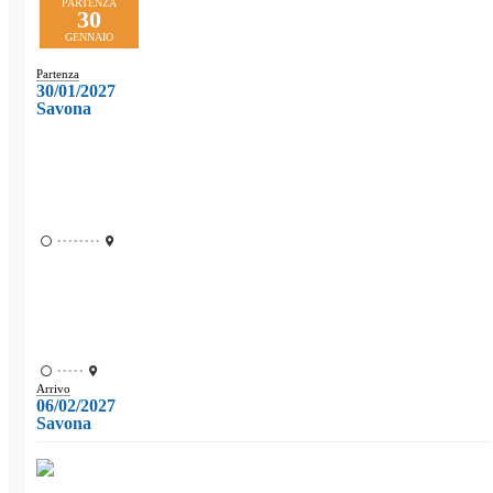
PARTENZA
30
GENNAIO
Partenza
30/01/2027
Savona
••••••••
•••••
Arrivo
06/02/2027
Savona